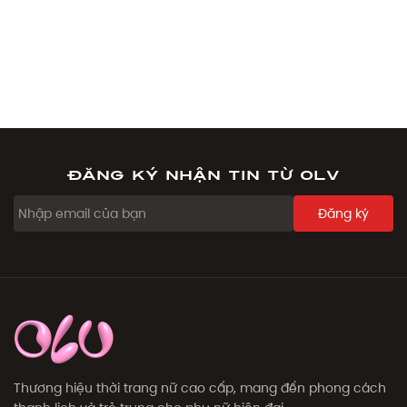
Đăng ký nhận tin từ OLV
Đăng ký
Thương hiệu thời trang nữ cao cấp, mang đến phong cách