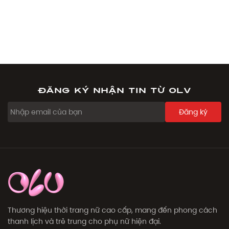
Đăng ký nhận tin từ OLV
Đăng ký
Thương hiệu thời trang nữ cao cấp, mang đến phong cách
thanh lịch và trẻ trung cho phụ nữ hiện đại.