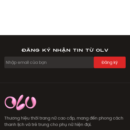
Đăng ký nhận tin từ OLV
Đăng ký
Thương hiệu thời trang nữ cao cấp, mang đến phong cách
thanh lịch và trẻ trung cho phụ nữ hiện đại.