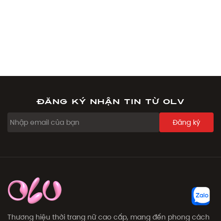
Đăng ký nhận tin từ OLV
Đăng ký
Thương hiệu thời trang nữ cao cấp, mang đến phong cách