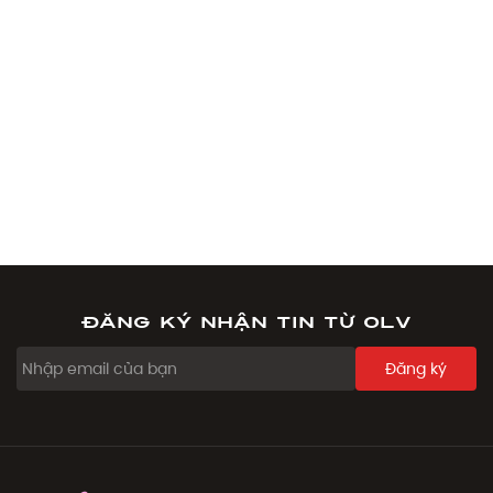
Đăng ký nhận tin từ OLV
Đăng ký