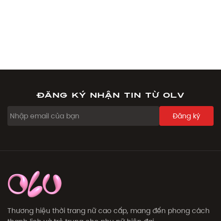
Đăng ký nhận tin từ OLV
Đăng ký
Thương hiệu thời trang nữ cao cấp, mang đến phong cách