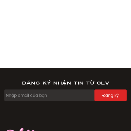
Đăng ký nhận tin từ OLV
Đăng ký