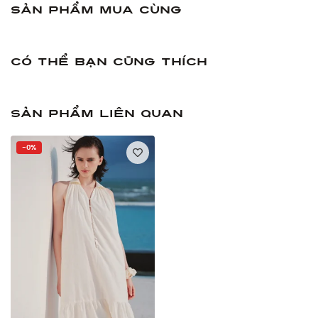
Sản phẩm mua cùng
Có thể bạn cũng thích
Sản phẩm liên quan
-0%