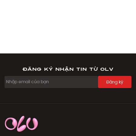
Đăng ký nhận tin từ OLV
Đăng ký