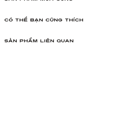
Có thể bạn cũng thích
Sản phẩm liên quan