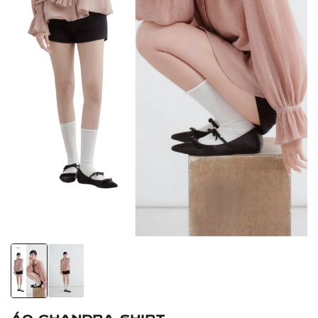
Áo Chandra Shirt