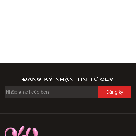
Đăng ký nhận tin từ OLV
Đăng ký