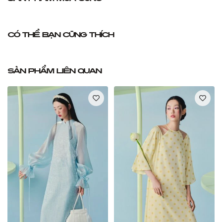
Có thể bạn cũng thích
Sản phẩm liên quan