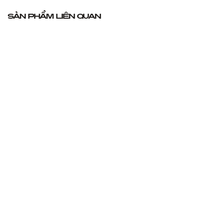
Sản phẩm liên quan