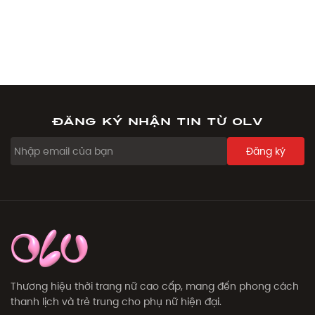
Đăng ký nhận tin từ OLV
Đăng ký
Thương hiệu thời trang nữ cao cấp, mang đến phong cách
thanh lịch và trẻ trung cho phụ nữ hiện đại.