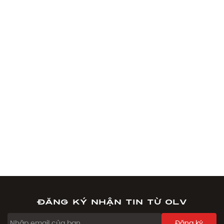
Đăng ký nhận tin từ OLV
Đăng ký