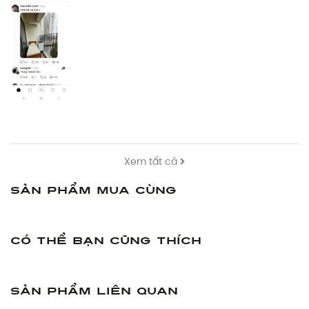
Xem tất cả
Sản phẩm mua cùng
Có thể bạn cũng thích
Sản phẩm liên quan