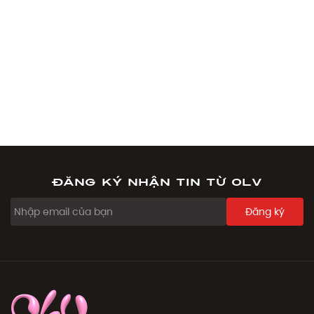
Đăng ký nhận tin từ OLV
Đăng ký