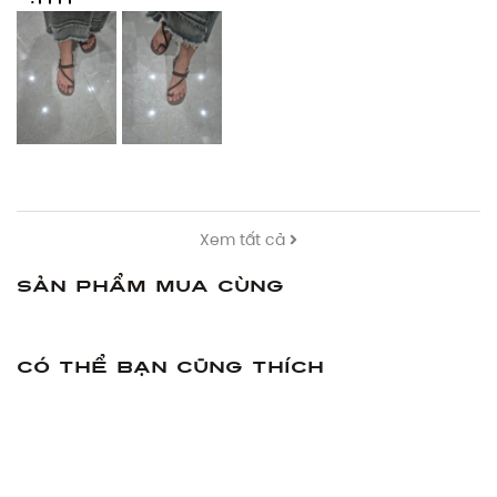
Xem tất cả
Sản phẩm mua cùng
Có thể bạn cũng thích