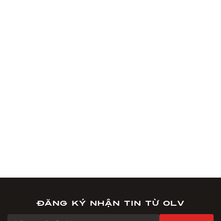
Đăng ký nhận tin từ OLV