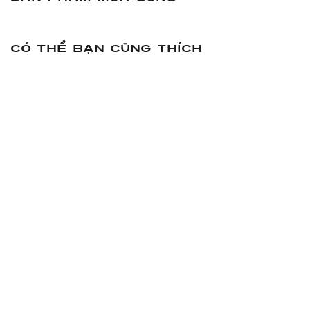
Có thể bạn cũng thích