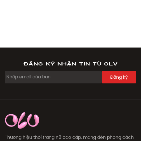
Đăng ký nhận tin từ OLV
Đăng ký
Thương hiệu thời trang nữ cao cấp, mang đến phong cách