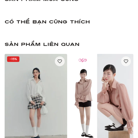
Có thể bạn cũng thích
Sản phẩm liên quan
-15%