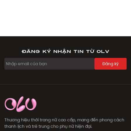
Đăng ký nhận tin từ OLV
Đăng ký
Thương hiệu thời trang nữ cao cấp, mang đến phong cách
thanh lịch và trẻ trung cho phụ nữ hiện đại.