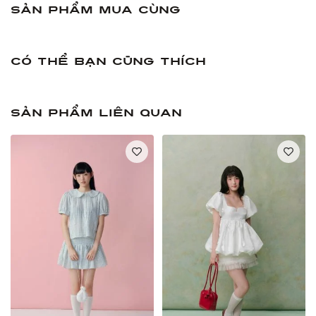
Sản phẩm mua cùng
Có thể bạn cũng thích
Sản phẩm liên quan