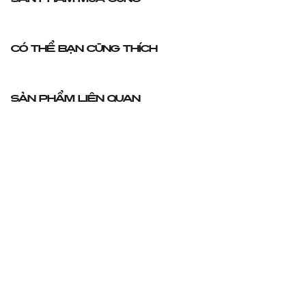
Có thể bạn cũng thích
Sản phẩm liên quan