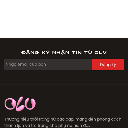
Đăng ký nhận tin từ OLV
Đăng ký
Thương hiệu thời trang nữ cao cấp, mang đến phong cách
thanh lịch và trẻ trung cho phụ nữ hiện đại.