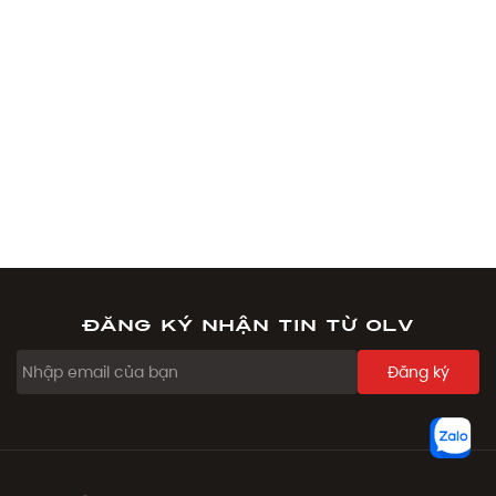
Đăng ký nhận tin từ OLV
Đăng ký