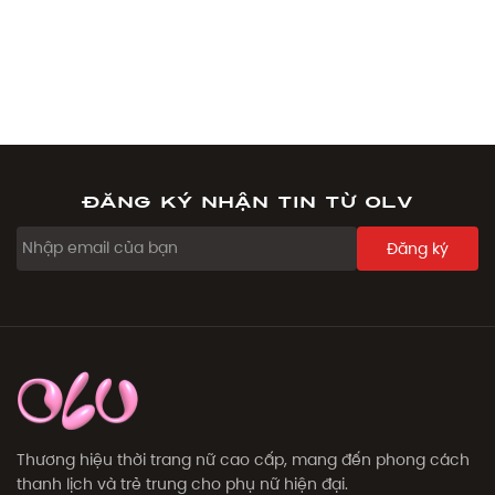
Đăng ký nhận tin từ OLV
Đăng ký
Thương hiệu thời trang nữ cao cấp, mang đến phong cách
thanh lịch và trẻ trung cho phụ nữ hiện đại.