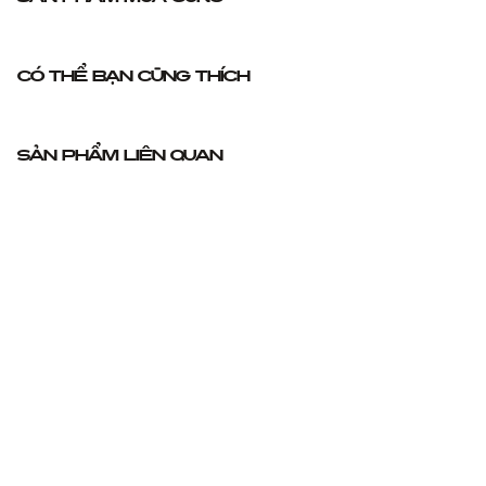
Có thể bạn cũng thích
Sản phẩm liên quan