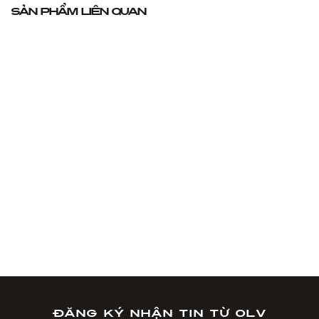
Sản phẩm liên quan
Đăng ký nhận tin từ OLV