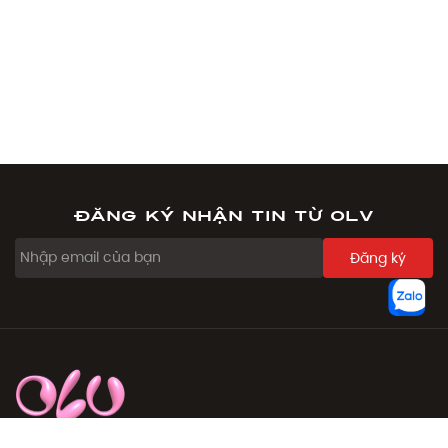
Đăng ký nhận tin từ OLV
Đăng ký