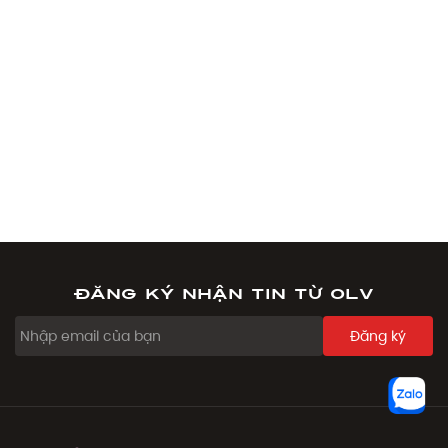
Đăng ký nhận tin từ OLV
Đăng ký