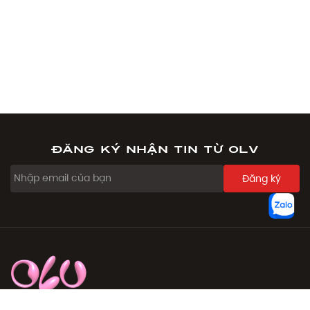
Đăng ký nhận tin từ OLV
Đăng ký