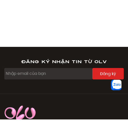
Đăng ký nhận tin từ OLV
Đăng ký