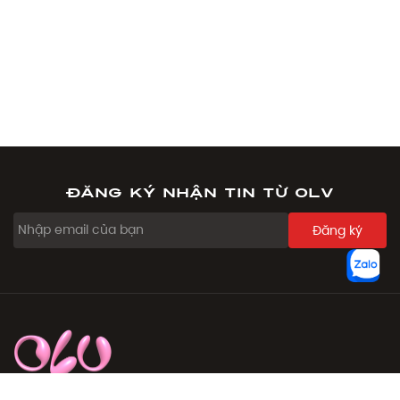
Đăng ký nhận tin từ OLV
Đăng ký