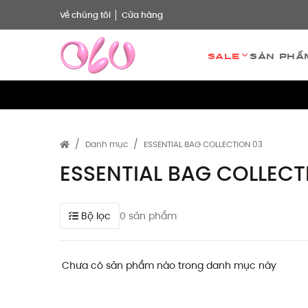
Về chúng tôi
Cửa hàng
Sale
Sản phẩ
Danh mục
ESSENTIAL BAG COLLECTION 03
ESSENTIAL BAG COLLECT
Bộ lọc
0 sản phẩm
Chưa có sản phẩm nào trong danh mục này